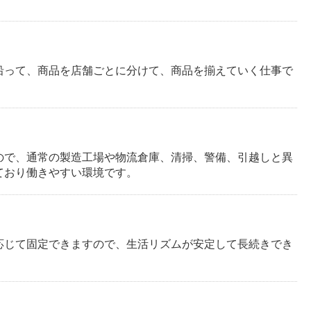
沿って、商品を店舗ごとに分けて、商品を揃えていく仕事で
ので、通常の製造工場や物流倉庫、清掃、警備、引越しと異
ており働きやすい環境です。
応じて固定できますので、生活リズムが安定して長続きでき