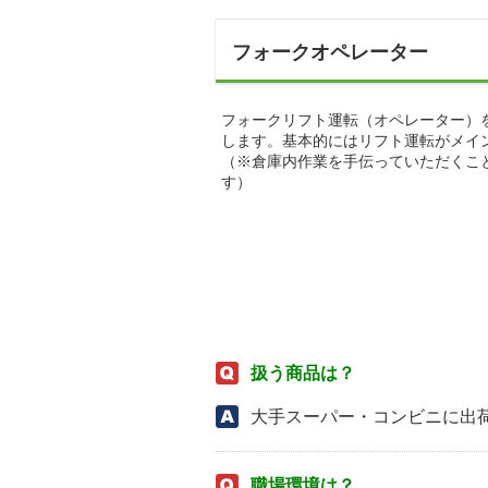
フォークオペレーター
フォークリフト運転（オペレーター）
します。基本的にはリフト運転がメイ
（※倉庫内作業を手伝っていただくこ
す）
扱う商品は？
大手スーパー・コンビニに出
職場環境は？