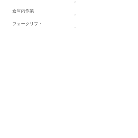
倉庫内作業
フォークリフト