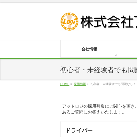
会社情報
初心者・未経験者でも問
HOME
»
採用情報
»
初心者・未経験者でも問題なし！
アットロジの採用募集にご関心を頂き
あるご質問にお答えいたします。
ドライバー