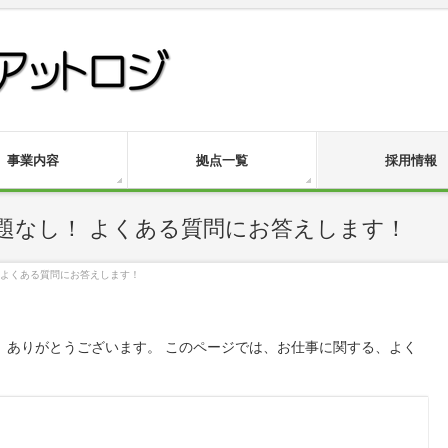
事業内容
拠点一覧
採用情報
題なし！ よくある質問にお答えします！
 よくある質問にお答えします！
、ありがとうございます。 このページでは、お仕事に関する、よく