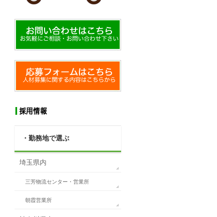
・勤務地で選ぶ
埼玉県内
三芳物流センター・営業所
朝霞営業所