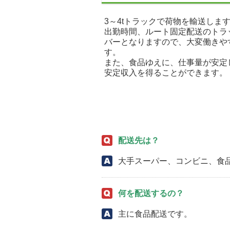
3～4tトラックで荷物を輸送しま
出勤時間、ルート固定配送のトラ
バーとなりますので、大変働きや
す。
また、食品ゆえに、仕事量が安定
安定収入を得ることができます。
配送先は？
大手スーパー、コンビニ、食
何を配送するの？
主に食品配送です。