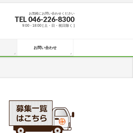
お気軽にお問い合わせください
TEL 046-226-8300
9:00 - 18:00 [ 土・日・祝日除く ]
お問い合わせ