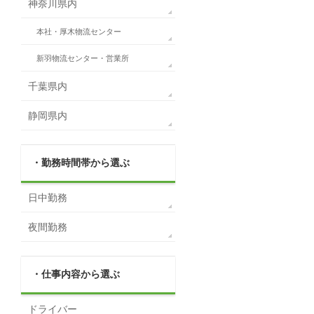
神奈川県内
本社・厚木物流センター
新羽物流センター・営業所
千葉県内
静岡県内
・勤務時間帯から選ぶ
日中勤務
夜間勤務
・仕事内容から選ぶ
ドライバー