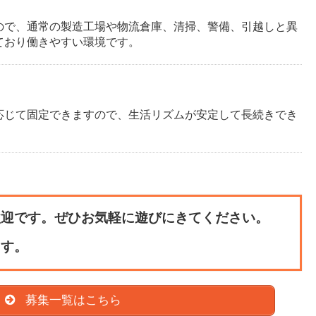
ので、通常の製造工場や物流倉庫、清掃、警備、引越しと異
ており働きやすい環境です。
応じて固定できますので、生活リズムが安定して長続きでき
歓迎です。ぜひお気軽に遊びにきてください。
ます。
募集一覧はこちら