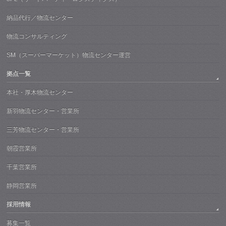
納品代行／物流センター
物流コンサルティング
SM（スーパーマーケット）物流センター運営
拠点一覧
本社・厚木物流センター
新羽物流センター・営業所
三芳物流センター・営業所
朝霞営業所
千葉営業所
静岡営業所
採用情報
募集一覧