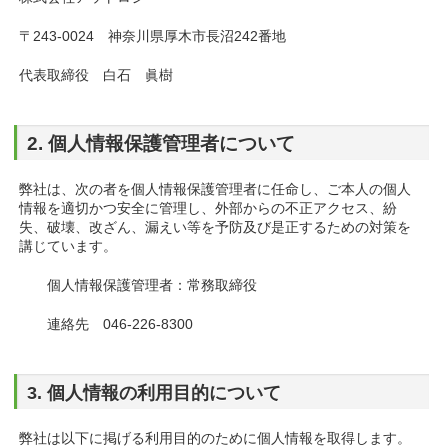
〒243-0024 神奈川県厚木市長沼242番地
代表取締役 白石 眞樹
2. 個人情報保護管理者について
弊社は、次の者を個人情報保護管理者に任命し、ご本人の個人
情報を適切かつ安全に管理し、外部からの不正アクセス、紛
失、破壊、改ざん、漏えい等を予防及び是正するための対策を
講じています。
個人情報保護管理者：常務取締役
連絡先 046-226-8300
3. 個人情報の利用目的について
弊社は以下に掲げる利用目的のために個人情報を取得します。