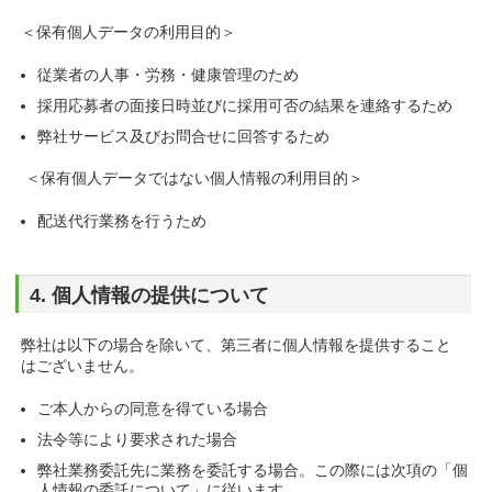
＜保有個人データの利用目的＞
従業者の人事・労務・健康管理のため
採用応募者の面接日時並びに採用可否の結果を連絡するため
弊社サービス及びお問合せに回答するため
＜保有個人データではない個人情報の利用目的＞
配送代行業務を行うため
4. 個人情報の提供について
弊社は以下の場合を除いて、第三者に個人情報を提供すること
はございません。
ご本人からの同意を得ている場合
法令等により要求された場合
弊社業務委託先に業務を委託する場合。この際には次項の「個
人情報の委託について」に従います。