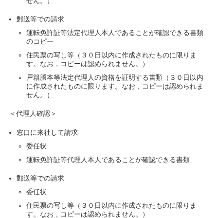
せん。）
郵送等での請求
運転免許証等法定代理人本人であることが確認できる書類
のコピー
住民票の写し等（３０日以内に作成されたものに限りま
す。なお，コピーは認められません。）
戸籍謄本等法定代理人の資格を証明する書類（３０日以内
に作成されたものに限ります。なお，コピーは認められま
せん。）
＜代理人確認＞
窓口に来社して請求
委任状
運転免許証等代理人本人であることが確認できる書類
郵送等での請求
委任状
住民票の写し等（３０日以内に作成されたものに限りま
す。なお，コピーは認められません。）