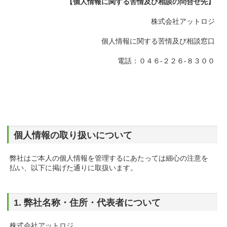
【個人情報に関する苦情及び相談の問合せ先】
株式会社アットロジ
個人情報に関する苦情及び相談窓口
電話：０４６-２２６-８３００
個人情報の取り扱いについて
弊社はご本人の個人情報を管理するにあたっては細心の注意を
払い、以下に掲げた通りに取扱います。
1. 弊社名称・住所・代表者について
株式会社アットロジ