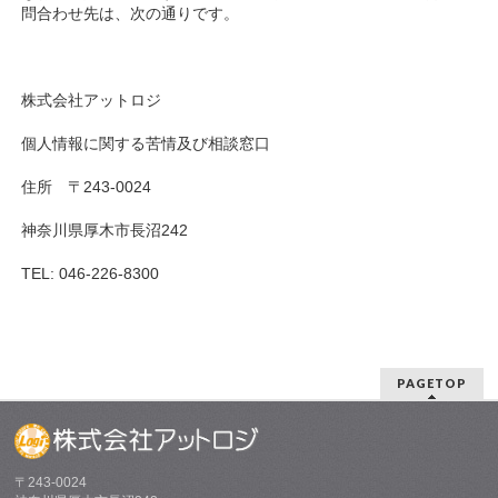
問合わせ先は、次の通りです。
株式会社アットロジ
個人情報に関する苦情及び相談窓口
住所 〒243-0024
神奈川県厚木市長沼242
TEL: 046-226-8300
PAGETOP
〒243-0024