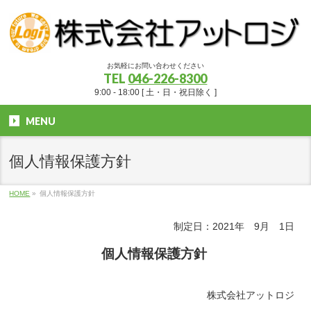
お気軽にお問い合わせください
TEL
046-226-8300
9:00 - 18:00 [ 土・日・祝日除く ]
MENU
個人情報保護方針
HOME
»
個人情報保護方針
制定日：2021年 9月 1日
個人情報保護方針
株式会社アットロジ