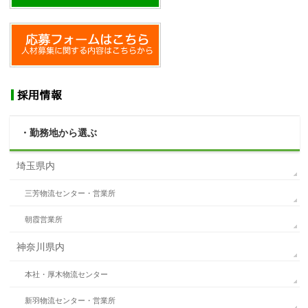
・勤務地から選ぶ
埼玉県内
三芳物流センター・営業所
朝霞営業所
神奈川県内
本社・厚木物流センター
新羽物流センター・営業所