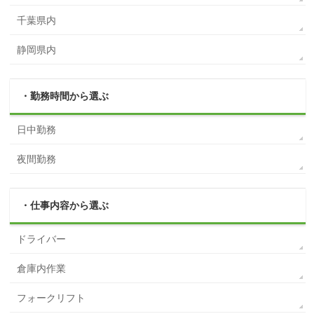
千葉県内
静岡県内
・勤務時間から選ぶ
日中勤務
夜間勤務
・仕事内容から選ぶ
ドライバー
倉庫内作業
フォークリフト