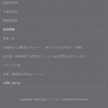
朝霞営業所
千葉営業所
静岡営業所
採用情報
募集一覧
未経験からの配送ドライバー ～私でもできますか？（漫画）
初心者・未経験者でも問題なし！ よくある質問にお答えします！
スタッフの声
応募・職場見学申込みフォーム
お問い合わせ
Copyright ©
株式会社アットロジ
All Rights Reserved.