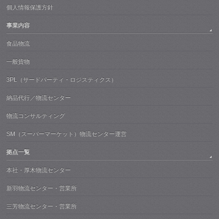
個人情報保護方針
事業内容
食品物流
一般貨物
3PL（サードパーティ・ロジスティクス）
納品代行／物流センター
物流コンサルティング
SM（スーパーマーケット）物流センター運営
拠点一覧
本社・厚木物流センター
新羽物流センター・営業所
三芳物流センター・営業所